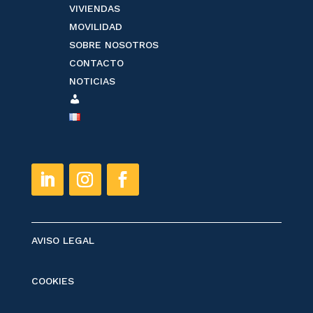
VIVIENDAS
MOVILIDAD
SOBRE NOSOTROS
CONTACTO
NOTICIAS
ESPACE
CLIENT
AVISO LEGAL
COOKIES