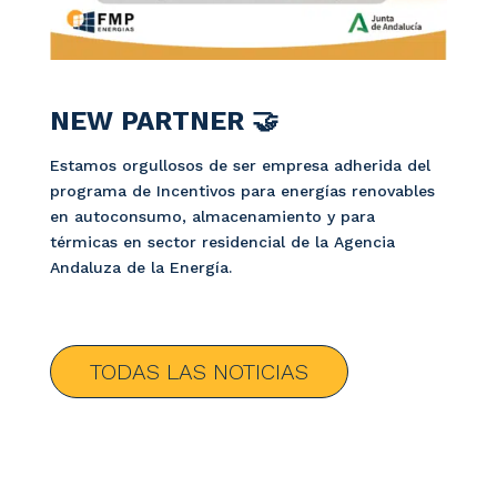
NEW PARTNER 🤝
Estamos orgullosos de ser empresa adherida del
programa de Incentivos para energías renovables
en autoconsumo, almacenamiento y para
térmicas en sector residencial de la Agencia
Andaluza de la Energía.
TODAS LAS NOTICIAS