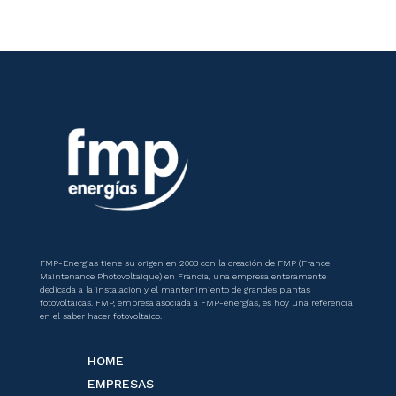
FMP-Energias tiene su origen en 2008 con la creación de FMP (France
Maintenance Photovoltaique) en Francia, una empresa enteramente
dedicada a la instalación y el mantenimiento de grandes plantas
fotovoltaicas. FMP, empresa asociada a FMP-energías, es hoy una referencia
en el saber hacer fotovoltaico.
HOME
EMPRESAS