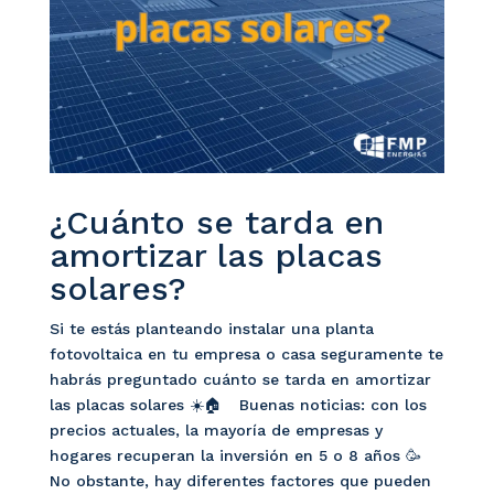
¿Cuánto se tarda en
amortizar las placas
solares?
Si te estás planteando instalar una planta
fotovoltaica en tu empresa o casa seguramente te
habrás preguntado cuánto se tarda en amortizar
las placas solares ☀️🏠 Buenas noticias: con los
precios actuales, la mayoría de empresas y
hogares recuperan la inversión en 5 o 8 años 🥳
No obstante, hay diferentes factores que pueden