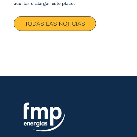
acortar o alargar este plazo.
TODAS LAS NOTICIAS