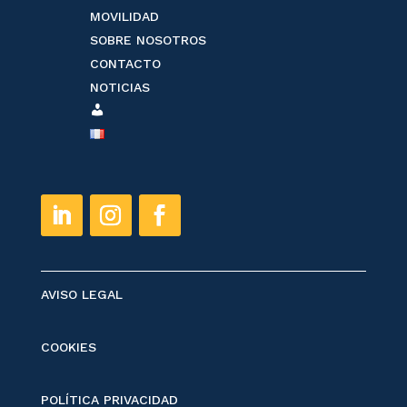
MOVILIDAD
SOBRE NOSOTROS
CONTACTO
NOTICIAS
ESPACE
CLIENT
AVISO LEGAL
COOKIES
POLÍTICA PRIVACIDAD