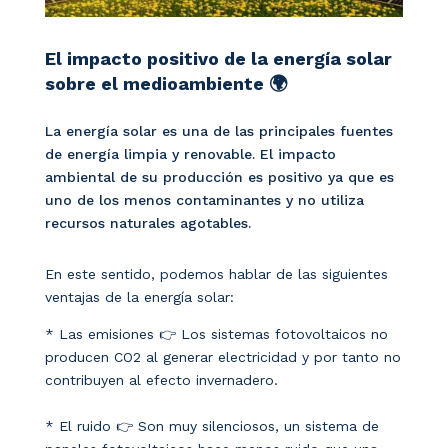
El impacto positivo de la energía solar
sobre el medioambiente 🌍
La energía solar es una de las principales fuentes
de energía limpia y renovable. El impacto
ambiental de su producción es positivo ya que es
uno de los menos contaminantes y no utiliza
recursos naturales agotables.
En este sentido, podemos hablar de las siguientes
ventajas de la energía solar:
* Las emisiones 👉 Los sistemas fotovoltaicos no
producen CO2 al generar electricidad y por tanto no
contribuyen al efecto invernadero.
* El ruido 👉 Son muy silenciosos, un sistema de