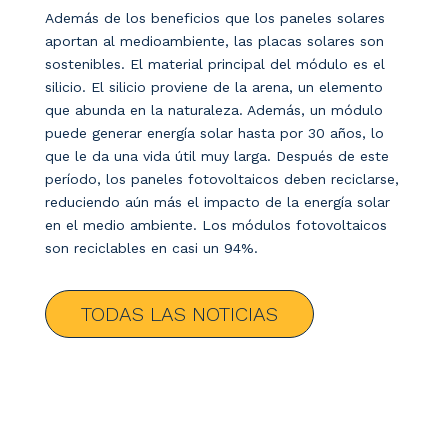
Además de los beneficios que los paneles solares
aportan al medioambiente, las placas solares son
sostenibles. El material principal del módulo es el
silicio. El silicio proviene de la arena, un elemento
que abunda en la naturaleza. Además, un módulo
puede generar energía solar hasta por 30 años, lo
que le da una vida útil muy larga. Después de este
período, los paneles fotovoltaicos deben reciclarse,
reduciendo aún más el impacto de la energía solar
en el medio ambiente. Los módulos fotovoltaicos
son reciclables en casi un 94%.
TODAS LAS NOTICIAS