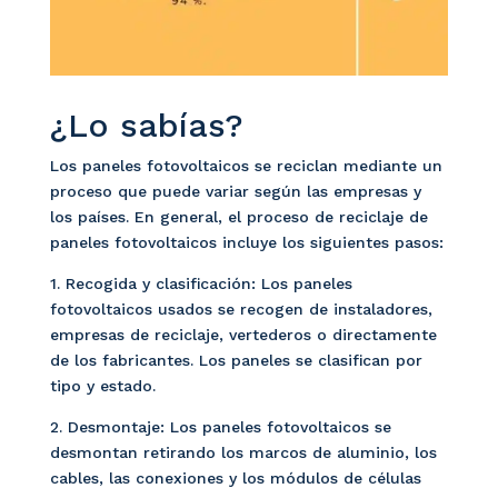
¿Lo sabías?
Los paneles fotovoltaicos se reciclan mediante un
proceso que puede variar según las empresas y
los países. En general, el proceso de reciclaje de
paneles fotovoltaicos incluye los siguientes pasos:
1. Recogida y clasificación: Los paneles
fotovoltaicos usados se recogen de instaladores,
empresas de reciclaje, vertederos o directamente
de los fabricantes. Los paneles se clasifican por
tipo y estado.
2. Desmontaje: Los paneles fotovoltaicos se
desmontan retirando los marcos de aluminio, los
cables, las conexiones y los módulos de células