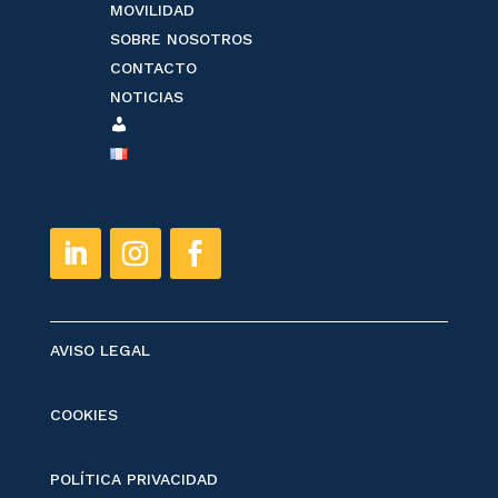
MOVILIDAD
SOBRE NOSOTROS
CONTACTO
NOTICIAS
ESPACE
CLIENT
AVISO LEGAL
COOKIES
POLÍTICA PRIVACIDAD