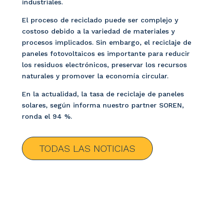
industriales.
El proceso de reciclado puede ser complejo y
costoso debido a la variedad de materiales y
procesos implicados. Sin embargo, el reciclaje de
paneles fotovoltaicos es importante para reducir
los residuos electrónicos, preservar los recursos
naturales y promover la economía circular.
En la actualidad, la tasa de reciclaje de paneles
solares, según informa nuestro partner SOREN,
ronda el 94 %.
TODAS LAS NOTICIAS