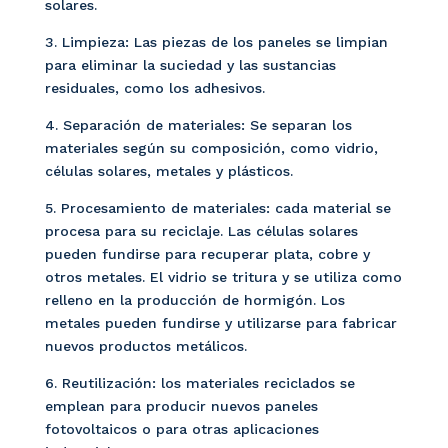
solares.
3. Limpieza: Las piezas de los paneles se limpian
para eliminar la suciedad y las sustancias
residuales, como los adhesivos.
4. Separación de materiales: Se separan los
materiales según su composición, como vidrio,
células solares, metales y plásticos.
5. Procesamiento de materiales: cada material se
procesa para su reciclaje. Las células solares
pueden fundirse para recuperar plata, cobre y
otros metales. El vidrio se tritura y se utiliza como
relleno en la producción de hormigón. Los
metales pueden fundirse y utilizarse para fabricar
nuevos productos metálicos.
6. Reutilización: los materiales reciclados se
emplean para producir nuevos paneles
fotovoltaicos o para otras aplicaciones