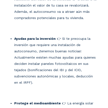
instalación el valor de tu casa se revalorizará.
Además, el autoconsumo va a atraer aún más
compradores potenciales para tu vivienda.
Ayudas para la inversión
👉 Si te preocupa la
inversión que requiere una instalación de
autoconsumo, ¡tenemos buenas noticias!
Actualmente existen muchas ayudas para quienes
deciden instalar paneles fotovoltaicos en sus
tejados (bonificaciones del IBI y del ICIO,
subvenciones autonómicas y locales, deducción
en el IRPF).
Protege el medioambiente
👉 La energía solar