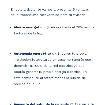
En este artículo, te vamos a presentar 5 ventajas
del autoconsumo fotovoltaico para tu vivienda:
Ahorro energético
👉 Ahorra hasta el 70% en tus
facturas de la luz.
Autonomía energética
👉 Si tienes tu propia
instalación fotovoltaica en casa, no tendrás que
depender al 100% de la red eléctrica ya que
podrás generar tu propia energía eléctrica. En
este sentido, te afectará menos la subida de
precios de la luz.
Aumento del valor de la vivienda
👉 Gracias a tu