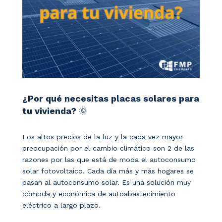
¿Por qué necesitas placas solares para
tu vivienda?
🌞
Los altos precios de la luz y la cada vez mayor
preocupación por el cambio climático son 2 de las
razones por las que está de moda el autoconsumo
solar fotovoltaico. Cada día más y más hogares se
pasan al autoconsumo solar. Es una solución muy
cómoda y económica de autoabastecimiento
eléctrico a largo plazo.