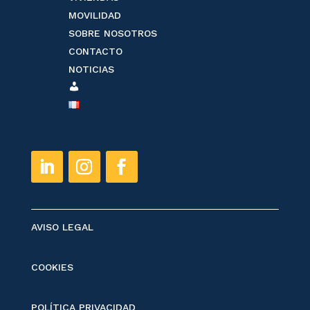
MOVILIDAD
SOBRE NOSOTROS
CONTACTO
NOTICIAS
ESPACE
CLIENT
AVISO LEGAL
COOKIES
POLÍTICA PRIVACIDAD