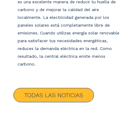
es una excelente manera de reducir tu huella de
carbono y de mejorar la calidad del aire
localmente. La electricidad generada por los
paneles solares está completamente libre de
emisiones. Cuando utilizas energía solar renovable
para satisfacer tus necesidades energéticas,
reduces la demanda eléctrica en la red. Como
resultado, la central eléctrica emite menos
carbono.
TODAS LAS NOTICIAS