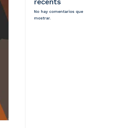
récents
No hay comentarios que
mostrar.