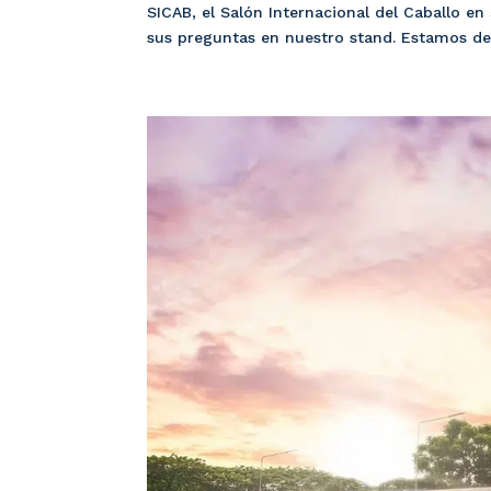
SICAB, el Salón Internacional del Caballo en
sus preguntas en nuestro stand. Estamos de