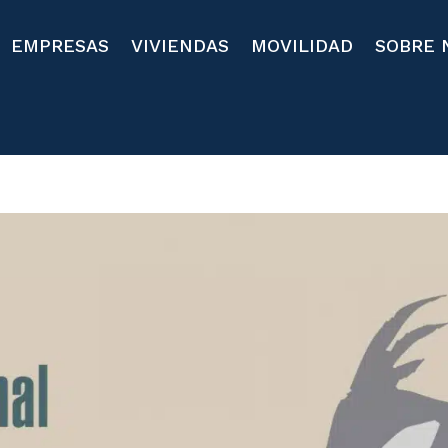
EMPRESAS
VIVIENDAS
MOVILIDAD
SOBRE 