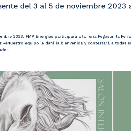
ente del 3 al 5 de noviembre 2023 
mbre 2023, FMP Energías participará a la feria Fegasur, la Feria
z 🚜Nuestro equipo le dará la bienvenida y contestará a todas s
do...