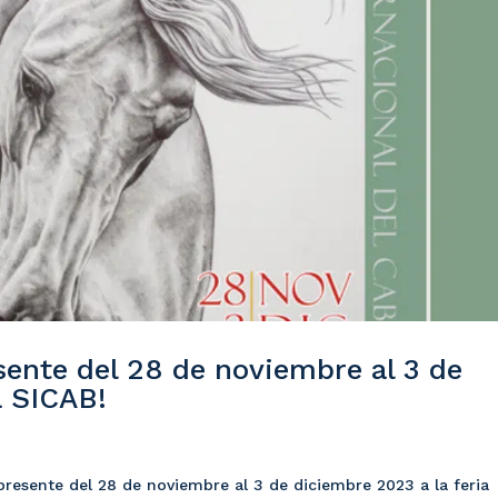
ente del 28 de noviembre al 3 de
a SICAB!
presente del 28 de noviembre al 3 de diciembre 2023 a la feria